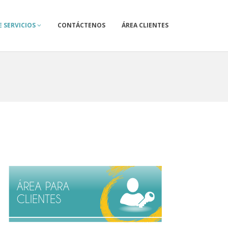
 SERVICIOS
CONTÁCTENOS
ÁREA CLIENTES