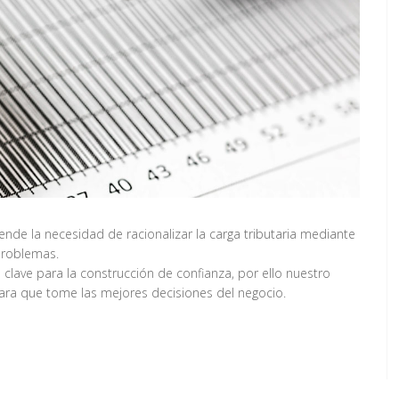
e la necesidad de racionalizar la carga tributaria mediante
 problemas.
clave para la construcción de confianza, por ello nuestro
ara que tome las mejores decisiones del negocio.