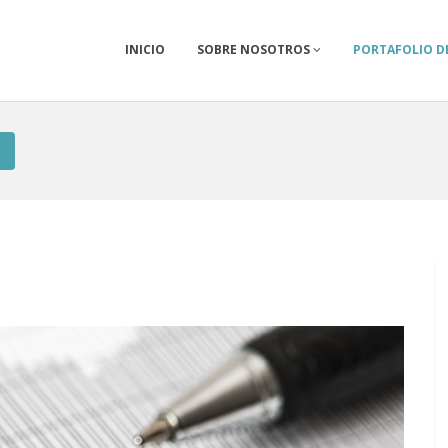
INICIO
SOBRE NOSOTROS
PORTAFOLIO DE