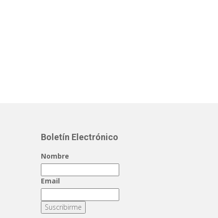
Boletín Electrónico
Nombre
Email