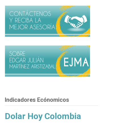
Indicadores Ecónomicos
Dolar Hoy Colombia