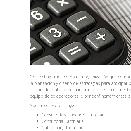
Nos distinguimos como una organización que comprend
la planeación y diseño de estrategias para anticipar
La confidencialidad de la información es un elemento 
equipo de colaboradores le brindará herramientas p
Nuestro servicio incluye:
Consultoría y Planeación Tributaria
Consultoría Cambiaria
Outsourcing Tributario